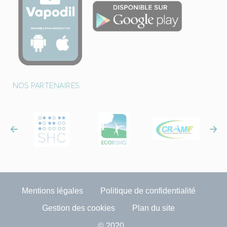
NOS PARTENAIRES
Mentions légales
Politique de confidentialité
Gestion des cookies
Plan du site
© 2020