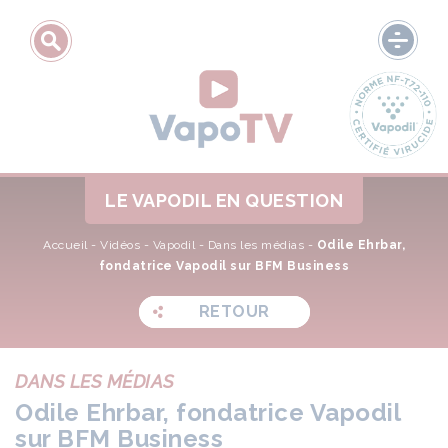
LE VAPODIL EN QUESTION
Accueil
-
Vidéos
-
Vapodil
-
Dans les médias
-
Odile Ehrbar,
fondatrice Vapodil sur BFM Business
RETOUR
DANS LES MÉDIAS
Odile Ehrbar, fondatrice Vapodil
sur BFM Business