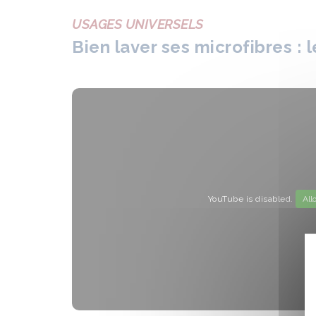
USAGES UNIVERSELS
Bien laver ses microfibres : 
YouTube is disabled.
All