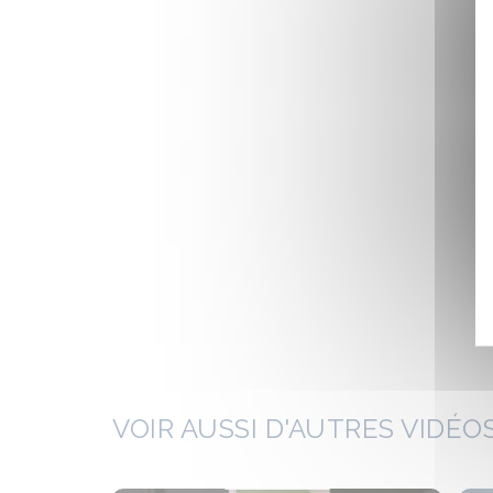
VOIR AUSSI D'AUTRES VIDÉOS